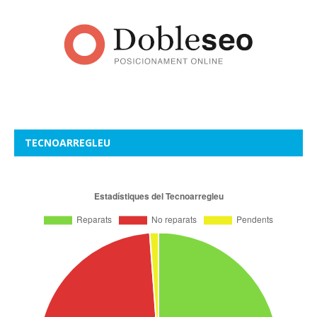
TECNOARREGLEU