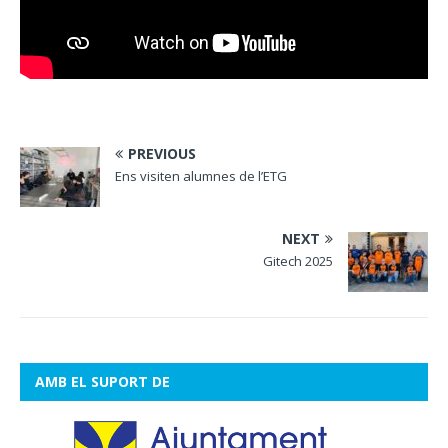
PREVIOUS
Ens visiten alumnes de l’ETG
NEXT
Gitech 2025
AMB EL SUPORT DE