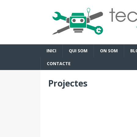
INICI
QUI SOM
ON SOM
BL
CONTACTE
Projectes