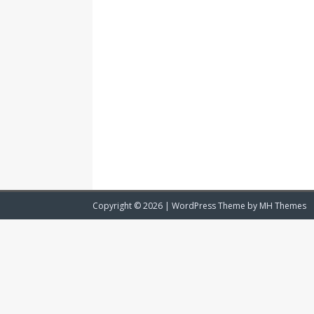
Copyright © 2026 | WordPress Theme by
MH Themes