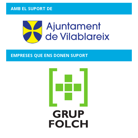
AMB EL SUPORT DE
EMPRESES QUE ENS DONEN SUPORT