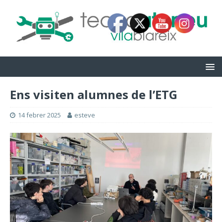
Ens visiten alumnes de l’ETG
14 febrer 2025
esteve