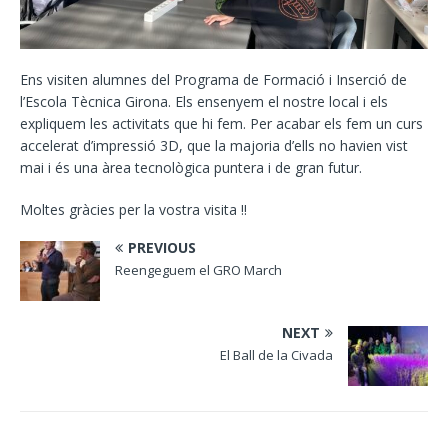
Ens visiten alumnes del Programa de Formació i Inserció de
l’Escola Tècnica Girona. Els ensenyem el nostre local i els
expliquem les activitats que hi fem. Per acabar els fem un curs
accelerat d’impressió 3D, que la majoria d’ells no havien vist
mai i és una àrea tecnològica puntera i de gran futur.
Moltes gràcies per la vostra visita !!
PREVIOUS
Reengeguem el GRO March
NEXT
El Ball de la Civada