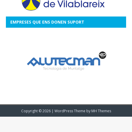
EMPRESES QUE ENS DONEN SUPORT
Copyright © 2026 | WordPress Theme by
MH Themes