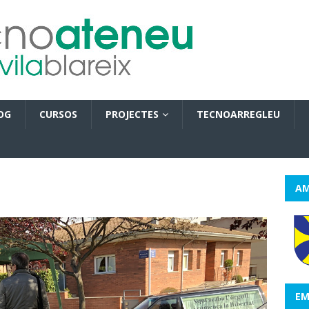
OG
CURSOS
PROJECTES
TECNOARREGLEU
AM
EM