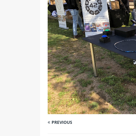
PREVIOUS