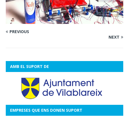
PREVIOUS
NEXT
AMB EL SUPORT DE
EMPRESES QUE ENS DONEN SUPORT