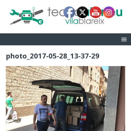
photo_2017-05-28_13-37-29