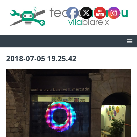
2018-07-05 19.25.42