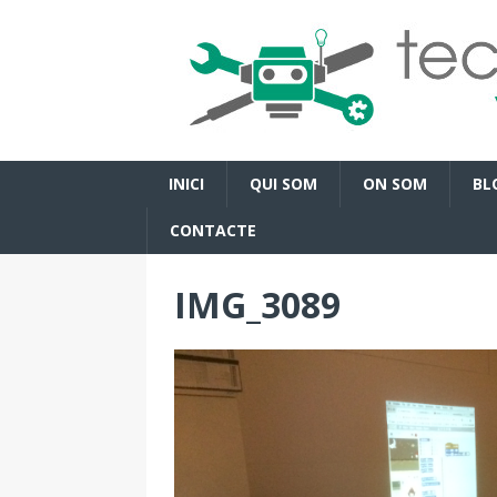
INICI
QUI SOM
ON SOM
BL
CONTACTE
IMG_3089