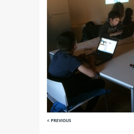
PREVIOUS