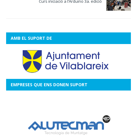
Curs iniciació a l’Arduino 3a. edició
AMB EL SUPORT DE
EMPRESES QUE ENS DONEN SUPORT