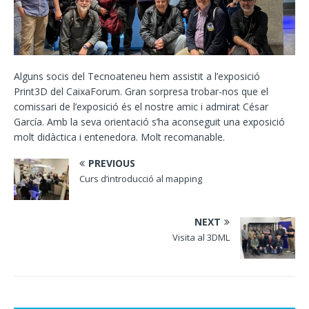
Alguns socis del Tecnoateneu hem assistit a l’exposició
Print3D del CaixaForum. Gran sorpresa trobar-nos que el
comissari de l’exposició és el nostre amic i admirat César
García. Amb la seva orientació s’ha aconseguit una exposició
molt didàctica i entenedora. Molt recomanable.
PREVIOUS
Curs d’introducció al mapping
NEXT
Visita al 3DML