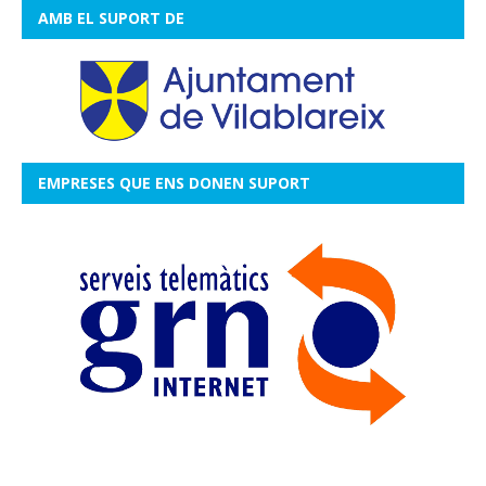
AMB EL SUPORT DE
EMPRESES QUE ENS DONEN SUPORT