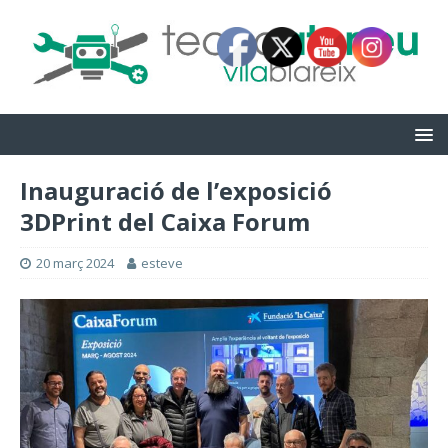
Inauguració de l’exposició
3DPrint del Caixa Forum
20 març 2024
esteve